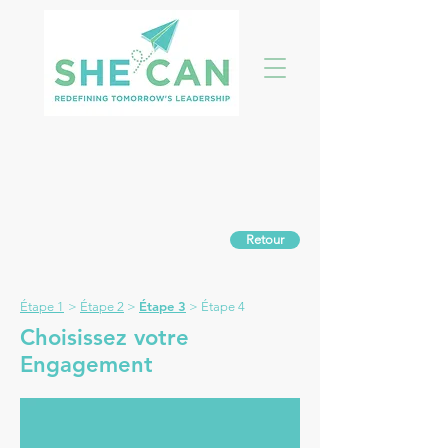
Retour
Étape 3
Étape 1
>
Étape 2
>
> Étape 4
Choisissez votre
Engagement